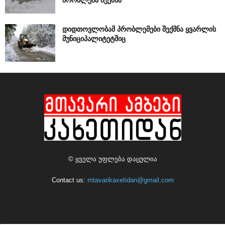
დიდთოვლობამ პრობლემები შექმნა ყვარლის
მუნიციპალიტეტშიც
© ყველა უფლება დაცულია
Contact us:
mtavarikaxetidan@gmail.com