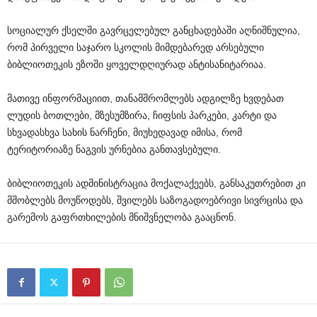
სოციალურ ქსელში გავრცელებულ განცხადებაში აღნიშნულია,
რომ პირველი საჯარო სკოლის მიმდებარედ არსებული
ბიბლიოთეკის ეზოში ყოველდღიურად ანტისანიტარიაა.
მათივე ინფორმაციით, თანამშრომლებს ადგილზე ხვდებათ
ლუდის ბოთლები, მზესუმზირა, ჩიფსის პარკები, კარტი და
სხვადასხვა სახის ნარჩენი, მიუხედავად იმისა, რომ
ტერიტორიაზე ნაგვის ურნებია განთავსებული.
ბიბლიოთეკის ადმინისტრაცია მოქალაქეებს, განსაკუთრებით კი
მშობლებს მოუწოდებს, შვილებს საზოგადოებრივი სივრცისა და
გარემოს გაფრთხილების მნიშვნელობა გააცნონ.