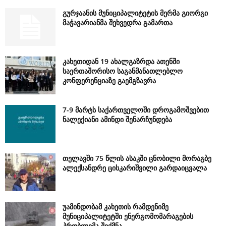
გურჯაანის მუნიციპალიტეტის მერმა გიორგი
მაჭავარიანმა შეხვედრა გამართა
კახეთიდან 19 ახალგაზრდა ათენში
საერთაშორისო საგანმანათლებლო
კონფერენციაზე გაემგზავრა
7-9 მარტს საქართველოში დროგამოშვებით
ნალექიანი ამინდი შენარჩუნდება
თელავში 75 წლის ასაკში ცნობილი მორაგბე
ალექსანდრე ცისკარიშვილი გარდაიცვალა
უამინდობამ კახეთის რამდენიმე
მუნიციპალიტეტში ენერგომომარაგების
პრობლემა შექმნა