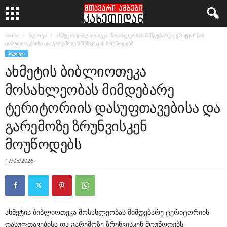
Home
ბლოგი
ახმეტის ბიბლიოთეკა მოსახლეობას მიმდებარე ტერიტორიის
დასუფთავებისა და გარემოზე ზრუნვისკენ მოუწოდებს
ᲑᲚᲝᲒᲘ
ახმეტის ბიბლიოთეკა
მოსახლეობას მიმდებარე
ტერიტორიის დასუფთავებისა და
გარემოზე ზრუნვისკენ
მოუწოდებს
17/05/2026
ახმეტის ბიბლიოთეკა მოსახლეობას მიმდებარე ტერიტორიის
დასუფთავებისა და გარემოზე ზრუნვისკენ მოუწოდებს