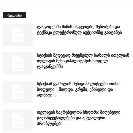
რეგიონი
ლაგოდეხში მიწის ნაკვეთები, შენობები და
ტექნიკა ელექტრონულ აუქციონზე გაიტანეს
სტიქიის შედეგად მიყენებულ ზარალს ითვლიან
თელავის მუნიციპალიტეტის სოფელ
ლაფანყურში
სტიქიამ ყვარლის მუნიციპალიტეტში ოთხი
სოფელი – შილდა, გრემი, ენისელი და
ალმატი...
თელავის საკრებულოს სხდომა: მიღებული
გადაწყვეტილებები და აქტუალური
პრობლემები