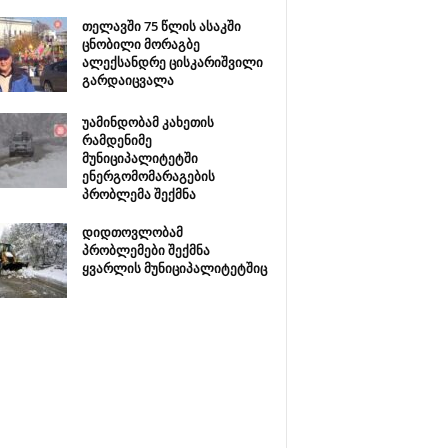
თელავში 75 წლის ასაკში
ცნობილი მორაგბე
ალექსანდრე ცისკარიშვილი
გარდაიცვალა
უამინდობამ კახეთის
რამდენიმე
მუნიციპალიტეტში
ენერგომომარაგების
პრობლემა შექმნა
დიდთოვლობამ
პრობლემები შექმნა
ყვარლის მუნიციპალიტეტშიც