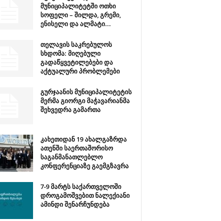
მუნიციპალიტეტში ოთხი
სოფელი – შილდა, გრემი,
ენისელი და ალმატი...
თელავის საკრებულოს
სხდომა: მიღებული
გადაწყვეტილებები და
აქტუალური პრობლემები
გურჯაანის მუნიციპალიტეტის
მერმა გიორგი მაჭავარიანმა
შეხვედრა გამართა
კახეთიდან 19 ახალგაზრდა
ათენში საერთაშორისო
საგანმანათლებლო
კონფერენციაზე გაემგზავრა
7-9 მარტს საქართველოში
დროგამოშვებით ნალექიანი
ამინდი შენარჩუნდება