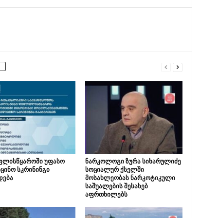
ლისწყაროში უფასო
ნარკოლოგი ზურა სიხარულიძე
ცინო სკრინინგი
სოციალურ ქსელში
დება
მოსახლეობას ნარკოტიკული
საშუალების შესახებ
აფრთხილებს