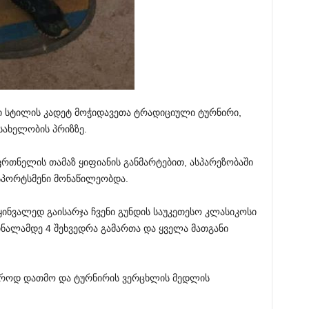
 სტილის კადეტ მოჭიდავეთა ტრადიციული ტურნირი,
სახელობის პრიზზე.
რთნელის თამაზ ყიფიანის განმარტებით, ასპარეზობაში
სპორტსმენი მონაწილეობდა.
ინვალედ გაისარჯა ჩვენი გუნდის საუკეთესო კლასიკოსი
ალამდე 4 შეხვედრა გამართა და ყველა მათგანი
ხაროდ დათმო და ტურნირის ვერცხლის მედლის