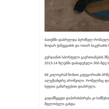
ბათუმში დასრულდა ბერძნულ-რომაული
ნოდარ ჭანუყვაძის და ოთარ ბაკურაძის 
გურჯაანის
სპორტული გაერთიანების მწვ
2013-14 წლებში დაბადებული 300-მდე 
68 კილოგრამ წონით კატეგორიაში ბრწყ
ალექსანდრე აროშვილი, რომელმაც ფინ
სუფთა გამარჯვებით დაასრულა.
გადამწყვეტი დაპირისპირება კი სამწუ
მფლობელი გახდა.