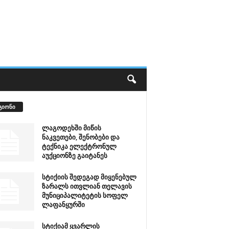
გიონი
ლაგოდეხში მიწის
ნაკვეთები, შენობები და
ტექნიკა ელექტრონულ
აუქციონზე გაიტანეს
სტიქიის შედეგად მიყენებულ
ზარალს ითვლიან თელავის
მუნიციპალიტეტის სოფელ
ლაფანყურში
სტიქიამ ყვარლის