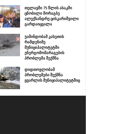
თელავში 75 წლის ასაკში
ცნობილი მორაგბე
ალექსანდრე ცისკარიშვილი
გარდაიცვალა
უამინდობამ კახეთის
რამდენიმე
მუნიციპალიტეტში
ენერგომომარაგების
პრობლემა შექმნა
დიდთოვლობამ
პრობლემები შექმნა
ყვარლის მუნიციპალიტეტშიც