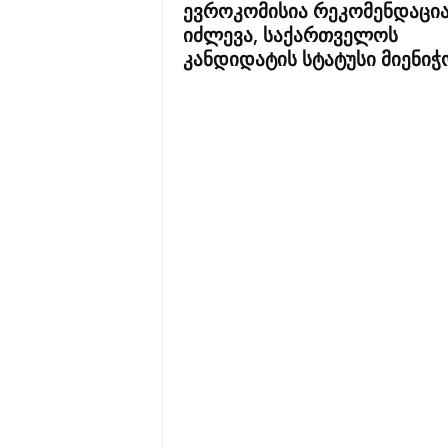
ევროკომისია რეკომენდაცი
იძლევა, საქართველოს
კანდიდატის სტატუსი მიენიჭ