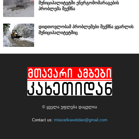
მუნიციპალიტეტში ენერგომომარაგების
პრობლემა შექმნა
დიდთოვლობამ პრობლემები შექმნა ყვარლის
მუნიციპალიტეტშიც
© ყველა უფლება დაცულია
Contact us:
mtavarikaxetidan@gmail.com