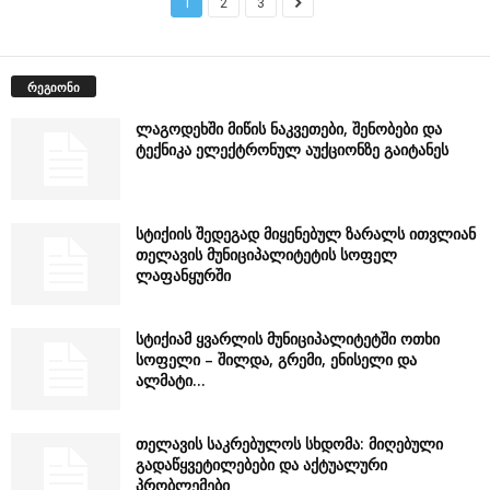
1
2
3
რეგიონი
ლაგოდეხში მიწის ნაკვეთები, შენობები და
ტექნიკა ელექტრონულ აუქციონზე გაიტანეს
სტიქიის შედეგად მიყენებულ ზარალს ითვლიან
თელავის მუნიციპალიტეტის სოფელ
ლაფანყურში
სტიქიამ ყვარლის მუნიციპალიტეტში ოთხი
სოფელი – შილდა, გრემი, ენისელი და
ალმატი...
თელავის საკრებულოს სხდომა: მიღებული
გადაწყვეტილებები და აქტუალური
პრობლემები