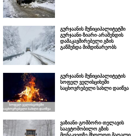
გურჯაანის მუნიციპალიტეტში
გურჯაანი-ზიარი-არაშენდის
დამაკავშირებელი გზის
გაწმენდა მიმდინარეობს
გურჯაანის მუნიციპალიტეტის
სოფელ ველისციხეში
საცხოვრებელი სახლი დაიწვა
ვაზიანი-გომბორი-თელავის
საავტომობილო გზის
მონაკვეთზე მხოლოდ მაღალი