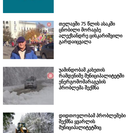
თელავში 75 წლის ასაკში
ცნობილი მორაგბე
ალექსანდრე ცისკარიშვილი
გარდაიცვალა
უამინდობამ კახეთის
რამდენიმე მუნიციპალიტეტში
ენერგომომარაგების
პრობლემა შექმნა
დიდთოვლობამ პრობლემები
შექმნა ყვარლის
მუნიციპალიტეტშიც