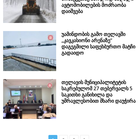
ავტომობილების მოძრაობა
დაიშვება
უამინდობის გამო თელავში
„კავკასიონი არენაზე“
დაგეგმილი საფეხბურთო მატჩი
გადაიდო
თელავის მუნიციპალიტეტის
საკრებულომ 27 თებერვალს 5
საკითხი განიხილა და
უმრავლესობით მხარი დაუჭირა