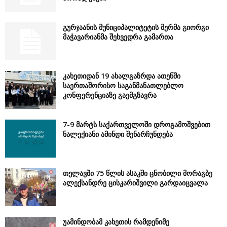
გურჯაანის მუნიციპალიტეტის მერმა გიორგი
მაჭავარიანმა შეხვედრა გამართა
კახეთიდან 19 ახალგაზრდა ათენში
საერთაშორისო საგანმანათლებლო
კონფერენციაზე გაემგზავრა
7-9 მარტს საქართველოში დროგამოშვებით
ნალექიანი ამინდი შენარჩუნდება
თელავში 75 წლის ასაკში ცნობილი მორაგბე
ალექსანდრე ცისკარიშვილი გარდაიცვალა
უამინდობამ კახეთის რამდენიმე