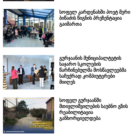
სოფელ კარდენახში პოეტ მერი
ბიწაძის წიგნის პრეზენტაცია
გაიმართა
გურჯაანის მუნიციპალტეტის
საჯარო სკოლების
წარჩინებულმა მოსწავლეებმა
საჩუქრად კომპიუტერები
მიიღეს
სოფელ გურჯაანში
მთივლიშვილების საუბნო გზის
რეაბილიტაცია
განხორციელდება