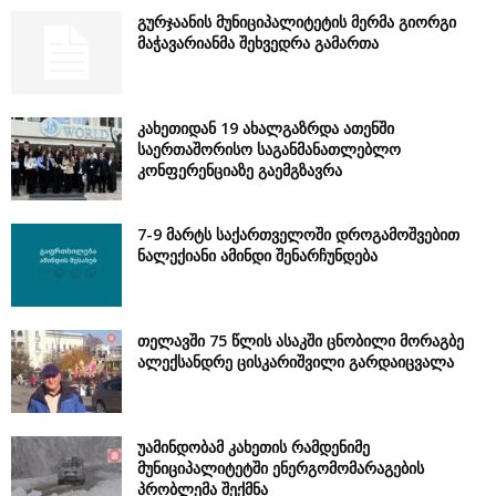
გურჯაანის მუნიციპალიტეტის მერმა გიორგი
მაჭავარიანმა შეხვედრა გამართა
კახეთიდან 19 ახალგაზრდა ათენში
საერთაშორისო საგანმანათლებლო
კონფერენციაზე გაემგზავრა
7-9 მარტს საქართველოში დროგამოშვებით
ნალექიანი ამინდი შენარჩუნდება
თელავში 75 წლის ასაკში ცნობილი მორაგბე
ალექსანდრე ცისკარიშვილი გარდაიცვალა
უამინდობამ კახეთის რამდენიმე
მუნიციპალიტეტში ენერგომომარაგების
პრობლემა შექმნა