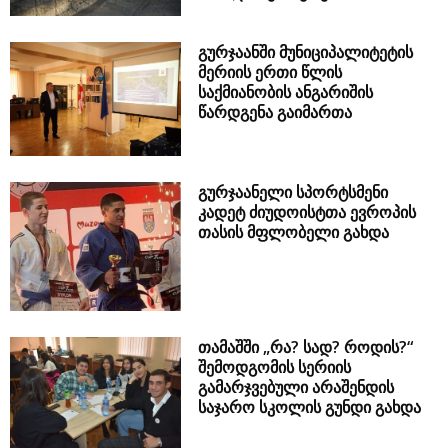
გურჯაანში მუნიციპალიტეტის
მერიის ერთი წლის
საქმიანობის ანგარიშის
წარდგენა გაიმართა
გურჯაანელი სპორტსმენი
კადეტ ძიუდოისტთა ევროპის
თასის მფლობელი გახდა
თამაშში „რა? სად? როდის?“
შემოდგომის სერიის
გამარჯვებული არაშენდის
საჯარო სკოლის გუნდი გახდა