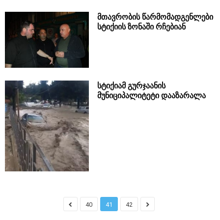
მთავრობის წარმომადგენლები
სტიქიის ზონაში რჩებიან
სტიქიამ გურჯაანის
მუნიციპალიტეტი დააზარალა
40
41
42