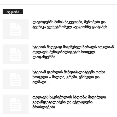
რეგიონი
ლაგოდეხში მიწის ნაკვეთები, შენობები და
ტექნიკა ელექტრონულ აუქციონზე გაიტანეს
სტიქიის შედეგად მიყენებულ ზარალს ითვლიან
თელავის მუნიციპალიტეტის სოფელ
ლაფანყურში
სტიქიამ ყვარლის მუნიციპალიტეტში ოთხი
სოფელი – შილდა, გრემი, ენისელი და
ალმატი...
თელავის საკრებულოს სხდომა: მიღებული
გადაწყვეტილებები და აქტუალური
პრობლემები