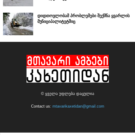
დიდთოვლობამ პრობლემები შექმნა ყვარლის
მუნიციპალიტეტშიც
© ყველა უფლება დაცულია
Contact us:
mtavarikaxetidan@gmail.com