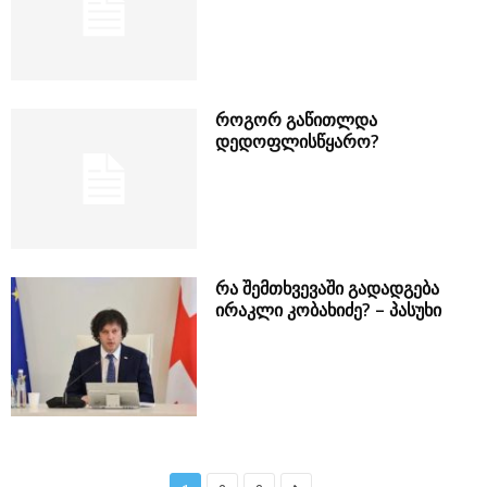
როგორ გაწითლდა
დედოფლისწყარო?
რა შემთხვევაში გადადგება
ირაკლი კობახიძე? – პასუხი