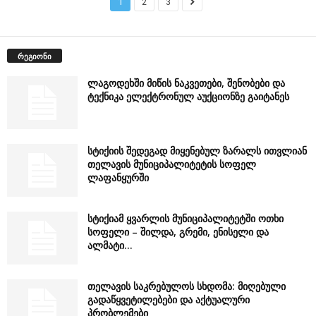
1
2
3
რეგიონი
ლაგოდეხში მიწის ნაკვეთები, შენობები და
ტექნიკა ელექტრონულ აუქციონზე გაიტანეს
სტიქიის შედეგად მიყენებულ ზარალს ითვლიან
თელავის მუნიციპალიტეტის სოფელ
ლაფანყურში
სტიქიამ ყვარლის მუნიციპალიტეტში ოთხი
სოფელი – შილდა, გრემი, ენისელი და
ალმატი...
თელავის საკრებულოს სხდომა: მიღებული
გადაწყვეტილებები და აქტუალური
პრობლემები