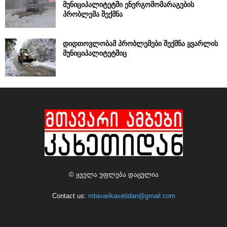
მუნიციპალიტეტში ენერგომომარაგების
პრობლემა შექმნა
დიდთოვლობამ პრობლემები შექმნა ყვარლის
მუნიციპალიტეტშიც
© ყველა უფლება დაცულია
Contact us:
mtavarikaxetidan@gmail.com