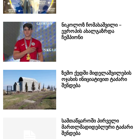
ნიკოლოზ ჩომახაშვილი –
ევროპის ახალგაზრდა
ჩემპიონი
ზემო ქედში მიდელაშვილების
ოჯახის ინიციატივით ტაძარი
შენდება
სამთაწყაროში პირველი
მართლმადიდებლური ტაძარი
შენდება