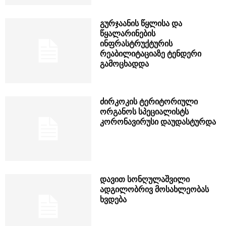
გურჯაანის წყლისა და
წყალარინების
ინფრასტრუქტურის
რეაბილიტაციაზე ტენდერი
გამოცხადდა
ძირკოკის ტერიტორიული
ორგანოს სპეციალისტს
კორონავირუსი დაუდასტურდა
დავით სონღულაშვილი
ადგილობრივ მოსახლეობას
ხვდება