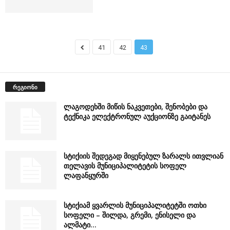
41
42
43
რეგიონი
ლაგოდეხში მიწის ნაკვეთები, შენობები და
ტექნიკა ელექტრონულ აუქციონზე გაიტანეს
სტიქიის შედეგად მიყენებულ ზარალს ითვლიან
თელავის მუნიციპალიტეტის სოფელ
ლაფანყურში
სტიქიამ ყვარლის მუნიციპალიტეტში ოთხი
სოფელი – შილდა, გრემი, ენისელი და
ალმატი...