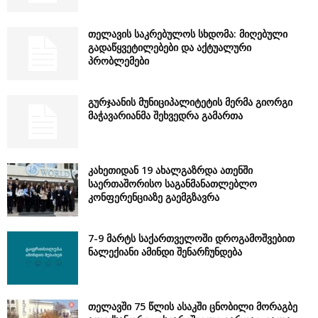
თელავის საკრებულოს სხდომა: მიღებული
გადაწყვეტილებები და აქტუალური
პრობლემები
გურჯაანის მუნიციპალიტეტის მერმა გიორგი
მაჭავარიანმა შეხვედრა გამართა
კახეთიდან 19 ახალგაზრდა ათენში
საერთაშორისო საგანმანათლებლო
კონფერენციაზე გაემგზავრა
7-9 მარტს საქართველოში დროგამოშვებით
ნალექიანი ამინდი შენარჩუნდება
თელავში 75 წლის ასაკში ცნობილი მორაგბე