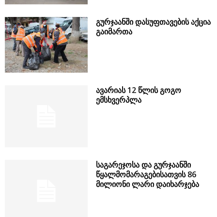
გურჯაანში დასუფთავების აქცია
გაიმართა
ავარიას 12 წლის გოგო
ემსხვერპლა
საგარეჯოსა და გურჯაანში
წყალმომარაგებისათვის 86
მილიონი ლარი დაიხარჯება