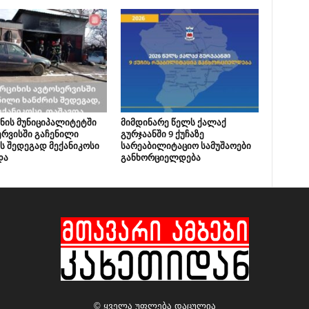
ნის მუნიციპალიტეტში
მიმდინარე წელს ქალაქ
რვისში გაჩენილი
გურჯაანში 9 ქუჩაზე
ს შედეგად მექანიკოსი
სარეაბილიტაციო სამუშაოები
და
განხორციელდება
© ყველა უფლება დაცულია