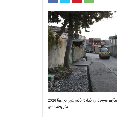
2026 წელს გურჯაანის მუნიციპალიტეტშ
დაიხარჯება.