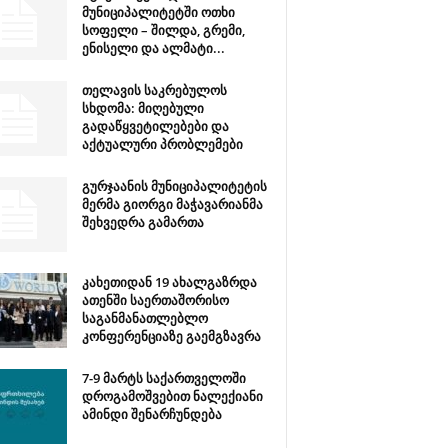
მუნიციპალიტეტში ოთხი
სოფელი – შილდა, გრემი,
ენისელი და ალმატი...
თელავის საკრებულოს
სხდომა: მიღებული
გადაწყვეტილებები და
აქტუალური პრობლემები
გურჯაანის მუნიციპალიტეტის
მერმა გიორგი მაჭავარიანმა
შეხვედრა გამართა
კახეთიდან 19 ახალგაზრდა
ათენში საერთაშორისო
საგანმანათლებლო
კონფერენციაზე გაემგზავრა
7-9 მარტს საქართველოში
დროგამოშვებით ნალექიანი
ამინდი შენარჩუნდება