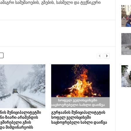
სამაგრი
სამუშაოების, გზების, სასმელი და ტექნიკური
ნის მუნიციპალიტეტში
გურჯაანის მუნიციპალიტეტის
ნი-ზიარი-არაშენდის
სოფელ ველისციხეში
ვშირებელი გზის
საცხოვრებელი სახლი დაიწვა
და მიმდინარეობს