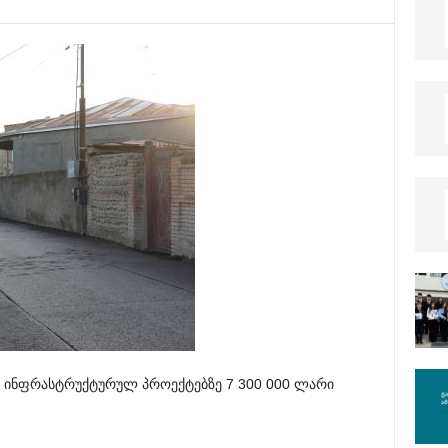
ი ინფრასტრუქტურულ პროექტებზე 7 300 000 ლარი