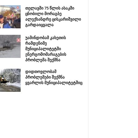
თელავში 75 წლის ასაკში
ცნობილი მორაგბე
ალექსანდრე ცისკარიშვილი
გარდაიცვალა
უამინდობამ კახეთის
რამდენიმე
მუნიციპალიტეტში
ენერგომომარაგების
პრობლემა შექმნა
დიდთოვლობამ
პრობლემები შექმნა
ყვარლის მუნიციპალიტეტშიც