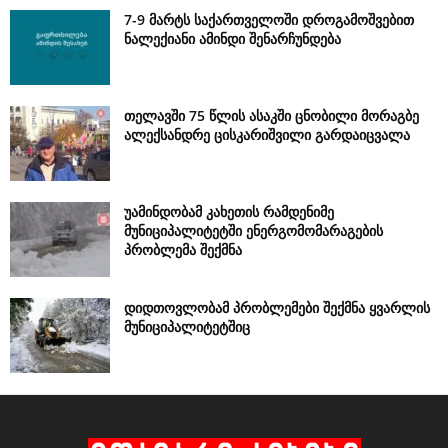
7-9 მარტს საქართველოში დროგამოშვებით
ნალექიანი ამინდი შენარჩუნდება
თელავში 75 წლის ასაკში ცნობილი მორაგბე
ალექსანდრე ცისკარიშვილი გარდაიცვალა
უამინდობამ კახეთის რამდენიმე
მუნიციპალიტეტში ენერგომომარაგების
პრობლემა შექმნა
დიდთოვლობამ პრობლემები შექმნა ყვარლის
მუნიციპალიტეტშიც