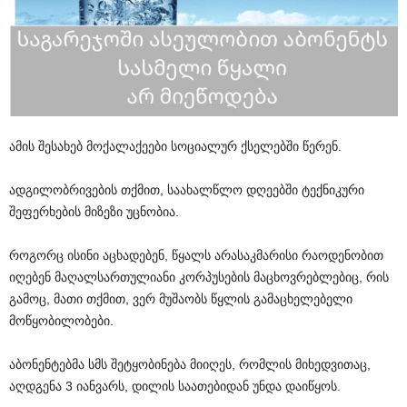
ამის შესახებ მოქალაქეები სოციალურ ქსელებში წერენ.
ადგილობრივების თქმით, საახალწლო დღეებში ტექნიკური
შეფერხების მიზეზი უცნობია.
როგორც ისინი აცხადებენ, წყალს არასაკმარისი რაოდენობით
იღებენ მაღალსართულიანი კორპუსების მაცხოვრებლებიც, რის
გამოც, მათი თქმით, ვერ მუშაობს წყლის გამაცხელებელი
მოწყობილობები.
აბონენტებმა სმს შეტყობინება მიიღეს, რომლის მიხედვითაც,
აღდგენა 3 იანვარს, დილის საათებიდან უნდა დაიწყოს.