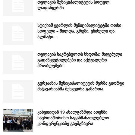
თელავის მუნიციპალიტეტის სოფელ
ლაფანყურში
სტიქიამ ყვარლის მუნიციპალიტეტში ოთხი
სოფელი – შილდა, გრემი, ენისელი და
ალმატი...
თელავის საკრებულოს სხდომა: მიღებული
გადაწყვეტილებები და აქტუალური
პრობლემები
გურჯაანის მუნიციპალიტეტის მერმა გიორგი
მაჭავარიანმა შეხვედრა გამართა
კახეთიდან 19 ახალგაზრდა ათენში
საერთაშორისო საგანმანათლებლო
კონფერენციაზე გაემგზავრა