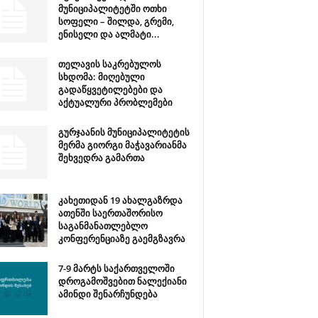
მუნიციპალიტეტში ოთხი
სოფელი – შილდა, გრემი,
ენისელი და ალმატი...
თელავის საკრებულოს
სხდომა: მიღებული
გადაწყვეტილებები და
აქტუალური პრობლემები
გურჯაანის მუნიციპალიტეტის
მერმა გიორგი მაჭავარიანმა
შეხვედრა გამართა
კახეთიდან 19 ახალგაზრდა
ათენში საერთაშორისო
საგანმანათლებლო
კონფერენციაზე გაემგზავრა
7-9 მარტს საქართველოში
დროგამოშვებით ნალექიანი
ამინდი შენარჩუნდება