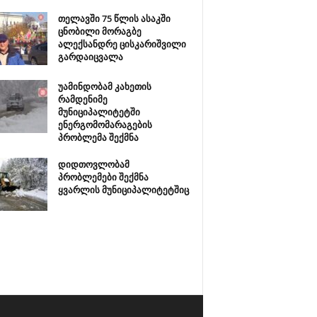
თელავში 75 წლის ასაკში
ცნობილი მორაგბე
ალექსანდრე ცისკარიშვილი
გარდაიცვალა
უამინდობამ კახეთის
რამდენიმე
მუნიციპალიტეტში
ენერგომომარაგების
პრობლემა შექმნა
დიდთოვლობამ
პრობლემები შექმნა
ყვარლის მუნიციპალიტეტშიც