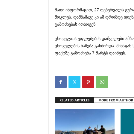
მათი ინფორმაცით, 27 თებერვალს გურ
მოკლეს. დამნაშავე კი ამ დრომდე იდე
გამოძიებას ითხოვენ.
ცხოველთა უფლებების დამველები ამბო
ცხოველების წამება გახშირდა. შინაგან
ფაქტზე გამოძიება 7 მარტს დაიწყეს.
RELATED ARTICLES
MORE FROM AUTHOR