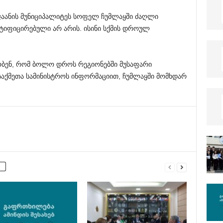
ჯაანის მუნიციპალიტეს სოფელ ჩუმლაყში ძაღლი
ნტიფიცირებული არ არის. ისინი სქმის დროულ
ბენ, რომ ბოლო დროს რეგიონებში მუსაფარი
 საქმეთა სამინისტროს ინფორმაციით, ჩუმლაყში მომხდარ