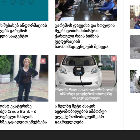
ს შესახებ ინფორმაციას
გარემოს დაცვისა და სოფლის
ლებს გარემოს
მეურნეობის მინისტრი
ული სააგენტო
ქართული რძის ნიშნის
ფედერაციის
წარმომადგენლებს შეხვდა
ლისტ ეკატერინე
6 წელზე მეტი ასაკის
ძეს Credo Bank – ი
ავტომობილების იმპორტი
ვრებელი სახლის
ელექტრომობილებზე არ
ნზე გაყიდვით ემუქრება
გავრცელდება