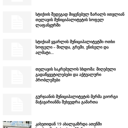
სტიქიის შედეგად მიყენებულ ზარალს ითვლიან
თელავის მუნიციპალიტეტის სოფელ
ლაფანყურში
სტიქიამ ყვარლის მუნიციპალიტეტში ოთხი
სოფელი – შილდა, გრემი, ენისელი და
ალმატი...
თელავის საკრებულოს სხდომა: მიღებული
გადაწყვეტილებები და აქტუალური
პრობლემები
გურჯაანის მუნიციპალიტეტის მერმა გიორგი
მაჭავარიანმა შეხვედრა გამართა
კახეთიდან 19 ახალგაზრდა ათენში