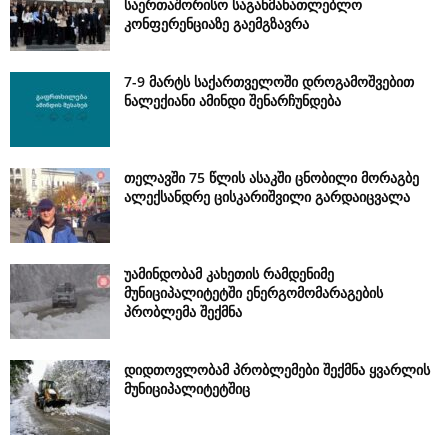
საერთაშორისო საგანმანათლებლო
კონფერენციაზე გაემგზავრა
7-9 მარტს საქართველოში დროგამოშვებით
ნალექიანი ამინდი შენარჩუნდება
თელავში 75 წლის ასაკში ცნობილი მორაგბე
ალექსანდრე ცისკარიშვილი გარდაიცვალა
უამინდობამ კახეთის რამდენიმე
მუნიციპალიტეტში ენერგომომარაგების
პრობლემა შექმნა
დიდთოვლობამ პრობლემები შექმნა ყვარლის
მუნიციპალიტეტშიც