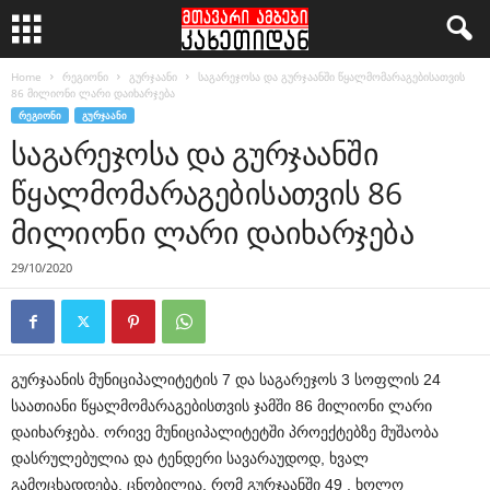
Home
რეგიონი
გურჯაანი
საგარეჯოსა და გურჯაანში წყალმომარაგებისათვის
86 მილიონი ლარი დაიხარჯება
ᲠᲔᲒᲘᲝᲜᲘ
ᲒᲣᲠᲯᲐᲐᲜᲘ
საგარეჯოსა და გურჯაანში
წყალმომარაგებისათვის 86
მილიონი ლარი დაიხარჯება
29/10/2020
გურჯაანის მუნიციპალიტეტის 7 და საგარეჯოს 3 სოფლის 24
საათიანი წყალმომარაგებისთვის ჯამში 86 მილიონი ლარი
დაიხარჯება. ორივე მუნიციპალიტეტში პროექტებზე მუშაობა
დასრულებულია და ტენდერი სავარაუდოდ, ხვალ
გამოცხადდება. ცნობილია, რომ გურჯაანში 49 , ხოლო