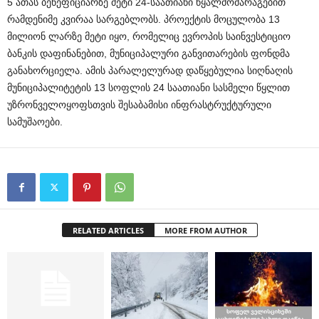
5 ათას ბენეფიციარზე მეტი 24-საათიანი წყალმომარაგებით
რამდენიმე კვირაა სარგებლობს. პროექტის მოცულობა 13
მილიონ ლარზე მეტი იყო, რომელიც ევროპის საინვესტიციო
ბანკის დაფინანებით, მუნიციპალური განვითარების ფონდმა
განახორციელა. ამის პარალელურად დაწყებულია სიღნაღის
მუნიციპალიტეტის 13 სოფლის 24 საათიანი სასმელი წყლით
უზრონველოყოფსთვის შესაბამისი ინფრასტრუქტურული
სამუშაოები.
RELATED ARTICLES
MORE FROM AUTHOR