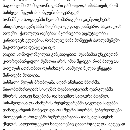
საგარეჯოში 27 მილიონი ლარი გამოიყოფა იმისათვის, რომ
სასმელი წყლის პრობლემა მოგვარდებს.
აღნიშნულ სოფლებში წყალმომარაგების გაუმჯობესების
ინიციატოვა გურჯაანი-სიღნაღი-დედოფლისწყარო-საგარეჯოს
ოლქში ,,ქართული ოცნების” მჟორიტარი დეპუტატობის
კანდიდატს ეკუთვნის, რომელიც წინა მოწვევის პარლამენტში
მაჟორიტარი დეპუტატი იყო.
დავით სონღულაშვილის განცხადებით, შესაბამის უწყებეთან
კოორდინირებული მუშაობა არის იმის შედეგი, რომ მალე 10
სოფლის ათასობით ოჯახისთვის სასმელი წყლის უწყვეტი
მიწოდება მოხდება.
სასმელი წყლის პრობლემა აღარ აწუხებთ წნორში.
წყალმომარაგების სისტემის რეაბილიტაციის ფარგლებში
წნორის სათავე ნაგებობა და სატუმბო სადგური მოეწყო.
სიხაშვილისა და ასანურის რეზერვუარებში გაკეთდა სატუმბი
დანადგარების მონტაჟი და 200 მეტრი სიღრმის ჭაბურღილები.
პროექტის ფარგლებში რეზერვუარებისა და წყალსადენის
ქსელის სადეზინფექციო სამუშაოებიც განხორციელდა. შედეგად