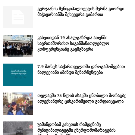
გურჯაანის მუნიციპალიტეტის მერმა გიორგი
მაჭავარიანმა შეხვედრა გამართა
კახეთიდან 19 ახალგაზრდა ათენში
საერთაშორისო საგანმანათლებლო
კონფერენციაზე გაემგზავრა
7-9 მარტს საქართველოში დროგამოშვებით
ნალექიანი ამინდი შენარჩუნდება
თელავში 75 წლის ასაკში ცნობილი მორაგბე
ალექსანდრე ცისკარიშვილი გარდაიცვალა
უამინდობამ კახეთის რამდენიმე
მუნიციპალიტეტში ენერგომომარაგების