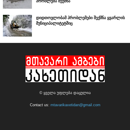
პრობლემა შექმნა
დიდთოვლობამ პრობლემები შექმნა ყვარლის
მუნიციპალიტეტშიც
© ყველა უფლება დაცულია
Contact us:
mtavarikaxetidan@gmail.com