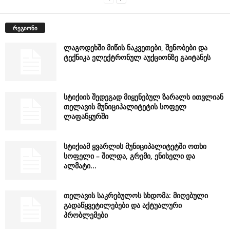
რეგიონი
ლაგოდეხში მიწის ნაკვეთები, შენობები და
ტექნიკა ელექტრონულ აუქციონზე გაიტანეს
სტიქიის შედეგად მიყენებულ ზარალს ითვლიან
თელავის მუნიციპალიტეტის სოფელ
ლაფანყურში
სტიქიამ ყვარლის მუნიციპალიტეტში ოთხი
სოფელი – შილდა, გრემი, ენისელი და
ალმატი...
თელავის საკრებულოს სხდომა: მიღებული
გადაწყვეტილებები და აქტუალური
პრობლემები