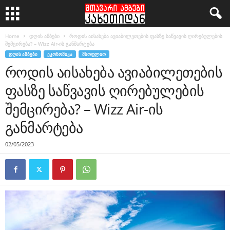
Home
დღის ამბები
როდის აისახება ავიაბილეთების ფასზე საწვავის ღირებულების
შემცირება? – Wizz Air-ის განმარტება
ᲓᲦᲘᲡ ᲐᲛᲑᲔᲑᲘ
ᲔᲙᲝᲜᲝᲛᲘᲙᲐ
ᲛᲡᲝᲤᲚᲘᲝ
როდის აისახება ავიაბილეთების
ფასზე საწვავის ღირებულების
შემცირება? – Wizz Air-ის
განმარტება
02/05/2023