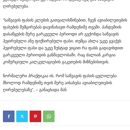
ღირებულება.
“საწვავის ფასის კლების გათვალისწინებით, ჩვენ ავიაბილეთების
ფასების შემცირებას დავინახავთ რამდენიმე თვეში. პანდემიის
დასაწყების მერე გარკვეული პერიოდი არ გვქონდა საწვავის
ჰეჯირებული ანუ ფიქსირებული ფასი, თუმცა ახლა უკვე გვაქვს
ჰეჯირებული ფასი და უკვე ზუსტად ვიცით რა ფასს გადავიხდით
გარკვეული პერიოდის განმავლობაში, რაც ძალიან კარგია
კომერციული კალკულაციების გაკეთების მიზნებისთვის.
ნორმალური პრაქტიკაა ის, რომ საწვავის ფასის ცვლილება
მხოლოდ რამდენიმე თვის მერე აისახება ავიაბილეთების
ღირებულებაზე”, – განაცხადა მან.