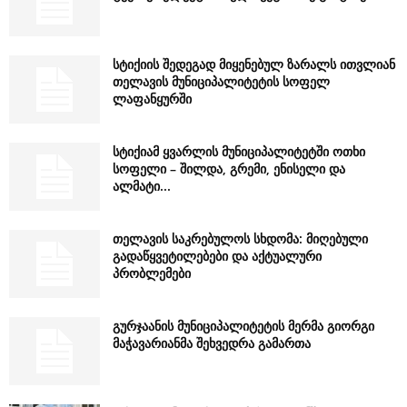
სტიქიის შედეგად მიყენებულ ზარალს ითვლიან
თელავის მუნიციპალიტეტის სოფელ
ლაფანყურში
სტიქიამ ყვარლის მუნიციპალიტეტში ოთხი
სოფელი – შილდა, გრემი, ენისელი და
ალმატი...
თელავის საკრებულოს სხდომა: მიღებული
გადაწყვეტილებები და აქტუალური
პრობლემები
გურჯაანის მუნიციპალიტეტის მერმა გიორგი
მაჭავარიანმა შეხვედრა გამართა