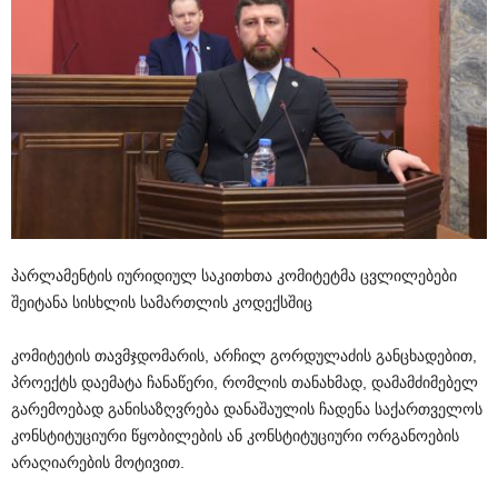
პარლამენტის იურიდიულ საკითხთა კომიტეტმა ცვლილებები
შეიტანა სისხლის სამართლის კოდექსშიც
კომიტეტის თავმჯდომარის, არჩილ გორდულაძის განცხადებით,
პროექტს დაემატა ჩანაწერი, რომლის თანახმად, დამამძიმებელ
გარემოებად განისაზღვრება დანაშაულის ჩადენა საქართველოს
კონსტიტუციური წყობილების ან კონსტიტუციური ორგანოების
არაღიარების მოტივით.