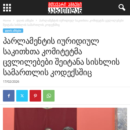
Home
დღის ამბები
პარლამენტის იურიდიულ საკითხთა კომიტეტმა ცვლილებები
შეიტანა სისხლის სამართლის კოდექსშიც
ᲓᲦᲘᲡ ᲐᲛᲑᲔᲑᲘ
პარლამენტის იურიდიულ
საკითხთა კომიტეტმა
ცვლილებები შეიტანა სისხლის
სამართლის კოდექსშიც
17/02/2026