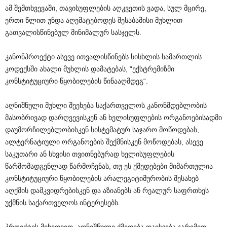
ამ შემთხვევაში, თავისუფლების აღკვეთის ვადა, სულ მცირე,
ერთი წლით უნდა აღემატებოდეს შესაბამისი მუხლით
გათვალისწინებულ მინიმალურ სასჯელს.
კანონპროექტი ასევე ითვალისწინებს სისხლის სამართლის
კოდექსში ახალი მუხლის დამატებას, “ექსტრემიზმი
კონსტიტუციური წყობილების წინააღმდეგ“.
აღნიშნული მუხლი შეეხება საქართველოს კანონმდებლობის
მასობრივად დარღვევისკენ ან ხელისუფლების ორგანოებისადმი
დაუმორჩილებლობისკენ სისტემატურ საჯარო მოწოდებას,
ალტერნატიული ორგანოების შექმნისკენ მოწოდებას, ასევე
საკუთარი ან სხვისი თვითნებურად ხელისუფლების
წარმომადგენლად წარმოჩენას, თუ ეს ქმედებები მიმართულია
კონსტიტუციური წყობილების არალეგიტიმურობის შესახებ
აღქმის დამკვიდრებისკენ და აზიანებს ან რეალურ საფრთხეს
უქმნის საქართველოს ინტერესებს.