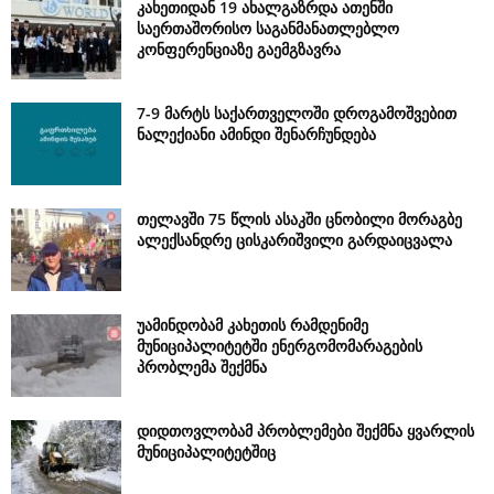
კახეთიდან 19 ახალგაზრდა ათენში
საერთაშორისო საგანმანათლებლო
კონფერენციაზე გაემგზავრა
7-9 მარტს საქართველოში დროგამოშვებით
ნალექიანი ამინდი შენარჩუნდება
თელავში 75 წლის ასაკში ცნობილი მორაგბე
ალექსანდრე ცისკარიშვილი გარდაიცვალა
უამინდობამ კახეთის რამდენიმე
მუნიციპალიტეტში ენერგომომარაგების
პრობლემა შექმნა
დიდთოვლობამ პრობლემები შექმნა ყვარლის
მუნიციპალიტეტშიც