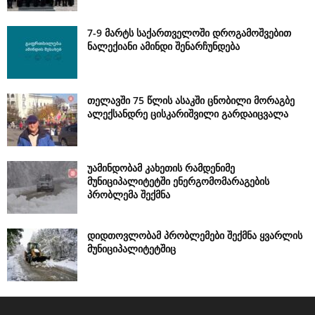
7-9 მარტს საქართველოში დროგამოშვებით
ნალექიანი ამინდი შენარჩუნდება
თელავში 75 წლის ასაკში ცნობილი მორაგბე
ალექსანდრე ცისკარიშვილი გარდაიცვალა
უამინდობამ კახეთის რამდენიმე
მუნიციპალიტეტში ენერგომომარაგების
პრობლემა შექმნა
დიდთოვლობამ პრობლემები შექმნა ყვარლის
მუნიციპალიტეტშიც