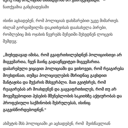
მერე რაც პოლიციამ თანადგომა არ გამოგვიცხადა.“
–
ნათქვამია განცხადებაში
ისინი აცხადებენ, რომ პოლიციას დახმარებით უკვე მიმართეს.
ისლამ გორგიშვილმა დაკითხვისას დაასახელა პირები,
რომლებიც მის ოჯახის წევრებს მეჩეთში შეხვდნენ ლოცვის
შემდეგ:
„მიუხედავად იმისა, რომ გვაფრთხილებდნენ პოლიციისთვი არ
მიგვემართა, ჩვენ მაინც გადავწყვიტეთ მიგვემართა.
დაბარებული ვიყავით პოლიციაში და ვთხოვეთ, რომ რეაგირება
მოეხდინათ, თუმცა პოლიციელების მხრიდნაც გავხდით
შანტაჟისა და მუქარის მსხვერპლი. მათ გვიტხრეს, რომ
რეაგირებას არ მოახდენენ და გაგვაფრთხილეს, რომ თუ არ
მოვეშვებოდით ჰესების მშენებლობის საკითხზე აქტიურობას და
პროფესიული საქმინობის შესრულებას, ისინიც
გაგვისწორდებოდნენ.“
ახმეტის შსს პოლიციაში კი აცხადებენ, რომ შეისწავლიან