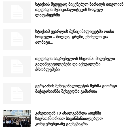
სტიქიის შედეგად მიყენებულ ზარალს ითვლიან
თელავის მუნიციპალიტეტის სოფელ
ლაფანყურში
სტიქიამ ყვარლის მუნიციპალიტეტში ოთხი
სოფელი – შილდა, გრემი, ენისელი და
ალმატი...
თელავის საკრებულოს სხდომა: მიღებული
გადაწყვეტილებები და აქტუალური
პრობლემები
გურჯაანის მუნიციპალიტეტის მერმა გიორგი
მაჭავარიანმა შეხვედრა გამართა
კახეთიდან 19 ახალგაზრდა ათენში
საერთაშორისო საგანმანათლებლო
კონფერენციაზე გაემგზავრა