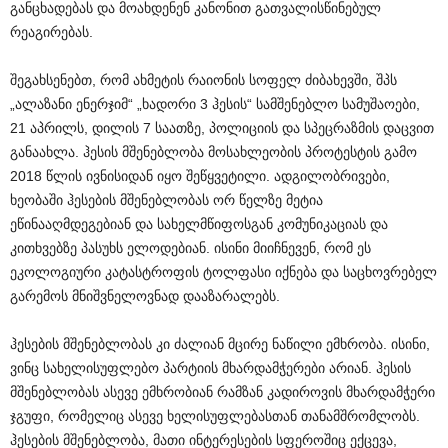
განცხადებას და მოახდენენ კანონით გათვალისწინებულ
რეაგირებას.
შეგახსენებთ, რომ ახმეტის რაიონის სოფელ ძიბახევში, შპს
„ალაზანი ენერჯიმ“ „ხადორი 3 ჰესის“ სამშენებლო სამუშაოები,
21 აპრილს, დილის 7 საათზე, პოლიციის და სპეცრაზმის დაცვით
განაახლა. ჰესის მშენებლობა მოსახლეობის პროტესტის გამო
2018 წლის ივნისიდან იყო შეწყვეტილი. ადგილობრივები,
ხეობაში ჰესების მშენებლობას ორ წელზე მეტია
ეწინააღმდეგებიან და სახელმწიფოსგან კომუნიკაციას და
კითხვებზე პასუხს ელოდებიან. ისინი მიიჩნევენ, რომ ეს
ეკოლოგიური კატასტროფის ტოლფასი იქნება და საცხოვრებელ
გარემოს მნიშვნელოვნად დააზარალებს.
ჰესების მშენებლობას კი ძალიან მცირე ნაწილი ემხრობა. ისინი,
ვინც სახელისუფლებო პარტიის მხარდამჭერები არიან. ჰესის
მშენებლობას ასევე ემხრობიან რამზან კადიროვის მხარდამჭერი
ჯგუფი, რომელიც ასევე ხელისუფლებასთან თანამშრომლობს.
ჰესების მშენებლობა, მათი ინტერესების სფეროშიც ექცევა,