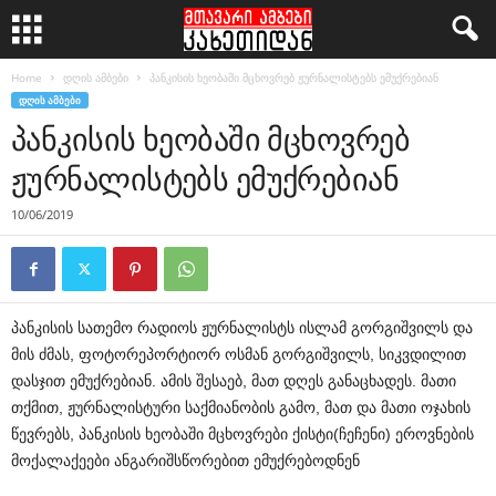
Home
დღის ამბები
პანკისის ხეობაში მცხოვრებ ჟურნალისტებს ემუქრებიან
ᲓᲦᲘᲡ ᲐᲛᲑᲔᲑᲘ
პანკისის ხეობაში მცხოვრებ
ჟურნალისტებს ემუქრებიან
10/06/2019
პანკისის სათემო რადიოს ჟურნალისტს ისლამ გორგიშვილს და
მის ძმას, ფოტორეპორტიორ ოსმან გორგიშვილს, სიკვდილით
დასჯით ემუქრებიან. ამის შესაებ, მათ დღეს განაცხადეს. მათი
თქმით, ჟურნალისტური საქმიანობის გამო, მათ და მათი ოჯახის
წევრებს, პანკისის ხეობაში მცხოვრები ქისტი(ჩეჩენი) ეროვნების
მოქალაქეები ანგარიშსწორებით ემუქრებოდნენ