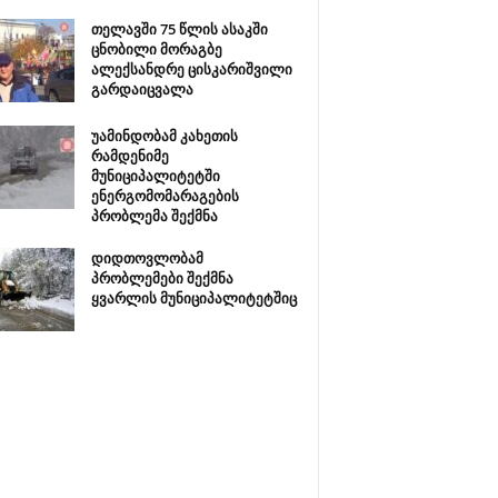
თელავში 75 წლის ასაკში
ცნობილი მორაგბე
ალექსანდრე ცისკარიშვილი
გარდაიცვალა
უამინდობამ კახეთის
რამდენიმე
მუნიციპალიტეტში
ენერგომომარაგების
პრობლემა შექმნა
დიდთოვლობამ
პრობლემები შექმნა
ყვარლის მუნიციპალიტეტშიც