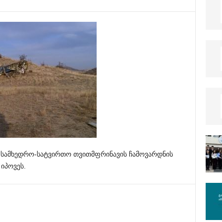
ს სამხედრო-სატვირთო თვითმფრინავის ჩამოვარდნის
იპოვეს.