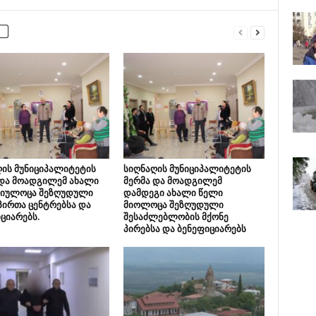
ის მუნიციპალიტეტის
სიღნაღის მუნიციპალიტეტის
 და მოადგილემ ახალი
მერმა და მოადგილემ
მიულოცა შეზღუდული
დამდეგი ახალი წელი
პირთა ცენტრებსა და
მიოლოცა შეზღუდული
ციარებს.
შესაძლებლობის მქონე
პირებსა და ბენეფიციარებს