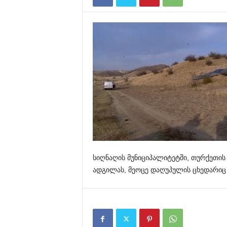
სიღნაღის მუნიციპალიტეტში, თურქეთი
ადგილას, მეოცე დაღუპულის ცხედარიც 