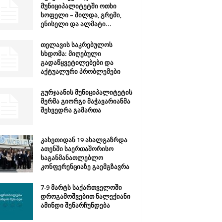
მუნიციპალიტეტში ოთხი
სოფელი – შილდა, გრემი,
ენისელი და ალმატი...
თელავის საკრებულოს
სხდომა: მიღებული
გადაწყვეტილებები და
აქტუალური პრობლემები
გურჯაანის მუნიციპალიტეტის
მერმა გიორგი მაჭავარიანმა
შეხვედრა გამართა
კახეთიდან 19 ახალგაზრდა
ათენში საერთაშორისო
საგანმანათლებლო
კონფერენციაზე გაემგზავრა
7-9 მარტს საქართველოში
დროგამოშვებით ნალექიანი
ამინდი შენარჩუნდება