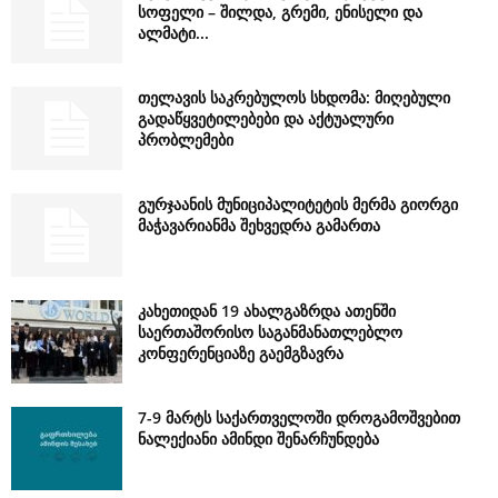
სოფელი – შილდა, გრემი, ენისელი და
ალმატი...
თელავის საკრებულოს სხდომა: მიღებული
გადაწყვეტილებები და აქტუალური
პრობლემები
გურჯაანის მუნიციპალიტეტის მერმა გიორგი
მაჭავარიანმა შეხვედრა გამართა
კახეთიდან 19 ახალგაზრდა ათენში
საერთაშორისო საგანმანათლებლო
კონფერენციაზე გაემგზავრა
7-9 მარტს საქართველოში დროგამოშვებით
ნალექიანი ამინდი შენარჩუნდება