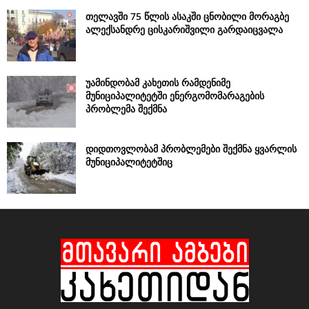
თელავში 75 წლის ასაკში ცნობილი მორაგბე
ალექსანდრე ცისკარიშვილი გარდაიცვალა
უამინდობამ კახეთის რამდენიმე
მუნიციპალიტეტში ენერგომომარაგების
პრობლემა შექმნა
დიდთოვლობამ პრობლემები შექმნა ყვარლის
მუნიციპალიტეტშიც