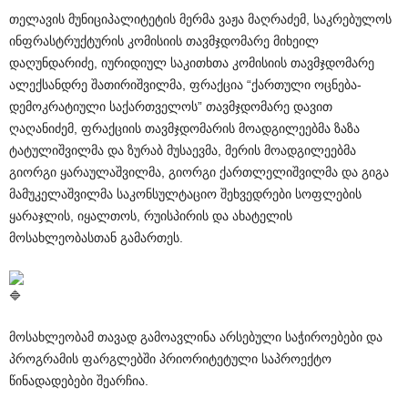
️თელავის მუნიციპალიტეტის მერმა ვაჟა მაღრაძემ, საკრებულოს
ინფრასტრუქტურის კომისიის თავმჯდომარე მიხეილ
დაღუნდარიძე, იურიდიულ საკითხთა კომისიის თავმჯდომარე
ალექსანდრე შათირიშვილმა, ფრაქცია “ქართული ოცნება-
დემოკრატიული საქართველოს” თავმჯდომარე დავით
ღაღანიძემ, ფრაქციის თავმჯდომარის მოადგილეებმა ზაზა
ტატულიშვილმა და ზურაბ მუსაევმა, მერის მოადგილეებმა
გიორგი ყარაულაშვილმა, გიორგი ქართლელიშვილმა და გიგა
მამუკელაშვილმა საკონსულტაციო შეხვედრები სოფლების
ყარაჯლის, იყალთოს, რუისპირის და ახატელის
მოსახლეობასთან გამართეს.
️მოსახლეობამ თავად გამოავლინა არსებული საჭიროებები და
პროგრამის ფარგლებში პრიორიტეტული საპროექტო
წინადადებები შეარჩია.