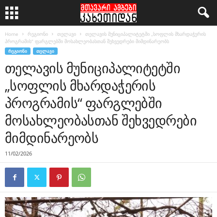
Home
რეგიონი
თელავი
თელავის მუნიციპალიტეტში „სოფლის მხარდაჭერის
პროგრამის“ ფარგლებში მოსახლეობასთან შეხვედრები მიმდინარეობს
ᲠᲔᲒᲘᲝᲜᲘ
ᲗᲔᲚᲐᲕᲘ
თელავის მუნიციპალიტეტში
„სოფლის მხარდაჭერის
პროგრამის“ ფარგლებში
მოსახლეობასთან შეხვედრები
მიმდინარეობს
11/02/2026