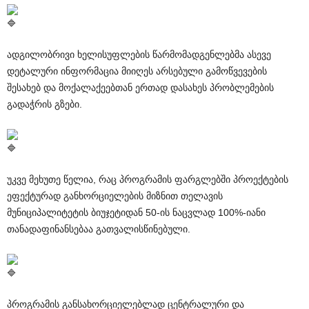
️ადგილობრივი ხელისუფლების წარმომადგენლებმა ასევე
დეტალური ინფორმაცია მიიღეს არსებული გამოწვევების
შესახებ და მოქალაქეებთან ერთად დასახეს პრობლემების
გადაჭრის გზები.
️უკვე მეხუთე წელია, რაც პროგრამის ფარგლებში პროექტების
ეფექტურად განხორციელების მიზნით თელავის
მუნიციპალიტეტის ბიუჯეტიდან 50-ის ნაცვლად 100%-იანი
თანადაფინანსებაა გათვალისწინებული.
პროგრამის განსახორციელებლად ცენტრალური და