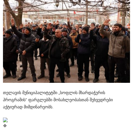
თელავის მუნიციპალიტეტში „სოფლის მხარდაჭერის
პროგრამის“ ფარგლებში მოსახლეობასთან შეხვედრები
აქტიურად მიმდინარეობს.