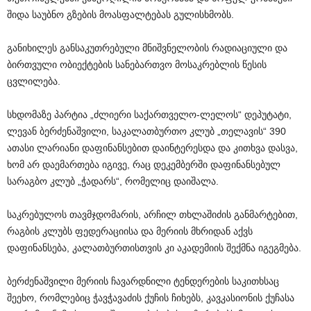
შიდა საუბნო გზების მოასფალტებას გულისხმობს.
განიხილეს განსაკუთრებული მნიშვნელობის რადიაციული და
ბირთვული ობიექტების სანებართვო მოსაკრებლის წესის
ცვლილება.
სხდომაზე პარტია „ძლიერი საქართველო-ლელოს“ დეპუტატი,
ლევან ბერძენაშვილი, საკალათბურთო კლუბ „თელავის“ 390
ათასი ლარიანი დაფინანსებით დაინტერესდა და კითხვა დასვა,
ხომ არ დაემართება იგივე, რაც დეკემბერში დაფინანსებულ
სარაგბო კლუბ „ჭადარს“, რომელიც დაიშალა.
საკრებულოს თავმჯდომარის, არჩილ თხლაშიძის განმარტებით,
რაგბის კლუბს ფედერაციისა და მერიის მხრიდან აქვს
დაფინანსება, კალათბურთისთვის კი აკადემიის შექმნა იგეგმება.
ბერძენაშვილი მერიის ჩავარდნილი ტენდერების საკითხსაც
შეეხო, რომლებიც ჭავჭავაძის ქუჩის ჩიხებს, კავკასიონის ქუჩასა