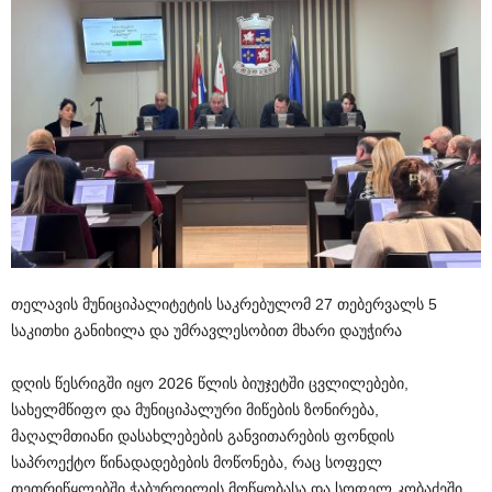
თელავის მუნიციპალიტეტის საკრებულომ 27 თებერვალს 5
საკითხი განიხილა და უმრავლესობით მხარი დაუჭირა
დღის წესრიგში იყო 2026 წლის ბიუჯეტში ცვლილებები,
სახელმწიფო და მუნიციპალური მიწების ზონირება,
მაღალმთიანი დასახლებების განვითარების ფონდის
საპროექტო წინადადებების მოწონება, რაც სოფელ
თეთრიწყლებში ჭაბურღილის მოწყობასა და სოფელ კობაძეში