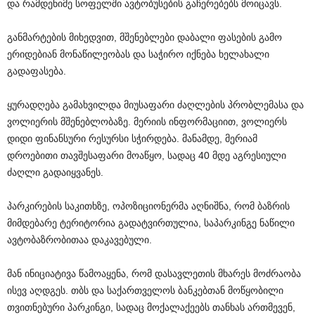
და რამდენიმე სოფელში ავტობუსების გაჩერებებს მოიცავს.
განმარტების მიხედვით, მშენებლები დაბალი ფასების გამო
ერიდებიან მონაწილეობას და საჭირო იქნება ხელახალი
გადაფასება.
ყურადღება გამახვილდა მიუსაფარი ძაღლების პრობლემასა და
ვოლიერის მშენებლობაზე. მერიის ინფორმაციით, ვოლიერს
დიდი ფინანსური რესურსი სჭირდება. მანამდე, მერიამ
დროებითი თავშესაფარი მოაწყო, სადაც 40 მდე აგრესიული
ძაღლი გადაიყვანეს.
პარკირების საკითხზე, ოპოზიციონერმა აღნიშნა, რომ ბაზრის
მიმდებარე ტერიტორია გადატვირთულია, საპარკინგე ნაწილი
ავტობაზრობითაა დაკავებული.
მან ინიციატივა წამოაყენა, რომ დასავლეთის მხარეს მოძრაობა
ისევ აღდგეს. თბს და საქართველოს ბანკებთან მოწყობილი
თვითნებური პარკინგი, სადაც მოქალაქეებს თანხას ართმევენ,