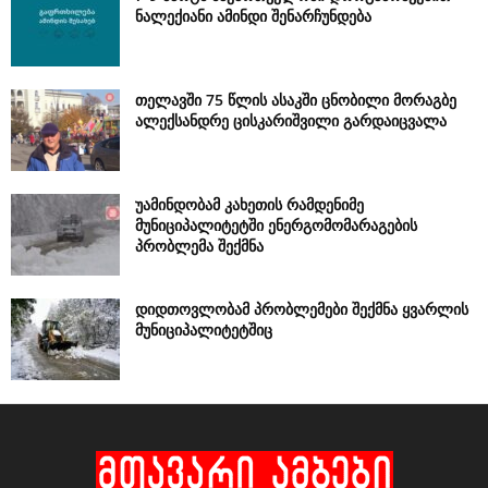
ნალექიანი ამინდი შენარჩუნდება
თელავში 75 წლის ასაკში ცნობილი მორაგბე
ალექსანდრე ცისკარიშვილი გარდაიცვალა
უამინდობამ კახეთის რამდენიმე
მუნიციპალიტეტში ენერგომომარაგების
პრობლემა შექმნა
დიდთოვლობამ პრობლემები შექმნა ყვარლის
მუნიციპალიტეტშიც