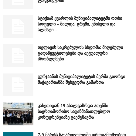
ლაფანყურში
სტიქიამ ყვარლის მუნიციპალიტეტში ოთხი
სოფელი – შილდა, გრემი, ენისელი და
ალმატი...
თელავის საკრებულოს სხდომა: მიღებული
გადაწყვეტილებები და აქტუალური
პრობლემები
გურჯაანის მუნიციპალიტეტის მერმა გიორგი
მაჭავარიანმა შეხვედრა გამართა
კახეთიდან 19 ახალგაზრდა ათენში
საერთაშორისო საგანმანათლებლო
კონფერენციაზე გაემგზავრა
7-9 მარტს საქართველოში დროგამოშვებით