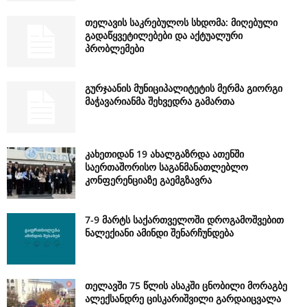
თელავის საკრებულოს სხდომა: მიღებული
გადაწყვეტილებები და აქტუალური
პრობლემები
გურჯაანის მუნიციპალიტეტის მერმა გიორგი
მაჭავარიანმა შეხვედრა გამართა
კახეთიდან 19 ახალგაზრდა ათენში
საერთაშორისო საგანმანათლებლო
კონფერენციაზე გაემგზავრა
7-9 მარტს საქართველოში დროგამოშვებით
ნალექიანი ამინდი შენარჩუნდება
თელავში 75 წლის ასაკში ცნობილი მორაგბე
ალექსანდრე ცისკარიშვილი გარდაიცვალა