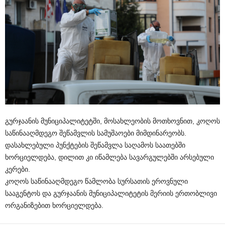
გურჯაანის მუნიციპალიტეტში, მოსახლეობის მოთხოვნით, კოღოს
საწინააღმდეგო შეწამვლის სამუშაოები მიმდინარეობს.
დასახლებული პუნქტების შეწამვლა საღამოს საათებში
ხორციელდება, დილით კი იწამლება სავარგულებში არსებული
კერები.
კოღოს საწინააღმდეგო წამლობა სურსათის ეროვნული
სააგენტოს და გურჯაანის მუნიციპალიტეტის მერიის ერთობლივი
ორგანიზებით ხორციელდება.