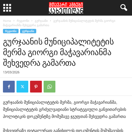
Home
რეგიონი
გურჯაანი
გურჯაანის მუნიციპალიტეტის მერმა გიორგი
მაჭავარიანმა შეხვედრა გამართა
ᲠᲔᲒᲘᲝᲜᲘ
ᲒᲣᲠᲯᲐᲐᲜᲘ
გურჯაანის მუნიციპალიტეტის
მერმა გიორგი მაჭავარიანმა
შეხვედრა გამართა
13/03/2026
გურჯაანის მუნიციპალიტეტის მერმა, გიორგი მაჭავარიანმა,
მუნიციპალიტეტის გრძელვადიანი სტრატეგიული განვითარების
პოლიტიკის დოკუმენტზე მომუშავე ჯგუფთან შეხვედრა გამართა
შეხვედრაზე დეტალურად განიხილეს დოკუმენტის შემუშავების