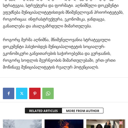
სტრატეგია, სტრუქტურა და ფორმატი. აღნიშნული დოკუმენტი
ეფუძნება მუნიციპალიტეტისთვის მნიშვნელოვან პრიორიტეტებს,
როგორიცაა: ინფრასტრუქტურა, ეკონომიკა, ჯანდაცვა,
განათლება და ახალგაზრდული მიმართულება.
როგორც მერმა აღნიშნა, მნიშვნელოვანია სტრატეგიული
დოკუმენტი პასუხობდეს მუნიციპალიტეტის სოციალურ-
ეკონომიკური განვითარების საჭიროებებსა და გურჯაანის,
როგორც სოფლის მეურნეობის მიმართულებაში, ერთ-ერთი
მოწინავე მუნიციპალიტეტის რეალურ პოტენციალს.
RELATED ARTICLES
MORE FROM AUTHOR