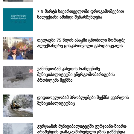
7-9 მარტს საქართველოში დროგამოშვებით
ნალექიანი ამინდი შენარჩუნდება
თელავში 75 წლის ასაკში ცნობილი მორაგბე
ალექსანდრე ცისკარიშვილი გარდაიცვალა
უამინდობამ კახეთის რამდენიმე
მუნიციპალიტეტში ენერგომომარაგების
პრობლემა შექმნა
დიდთოვლობამ პრობლემები შექმნა ყვარლის
მუნიციპალიტეტშიც
გურჯაანის მუნიციპალიტეტში გურჯაანი-ზიარი-
არაშენდის დამაკავშირებელი გზის გაწმენდა