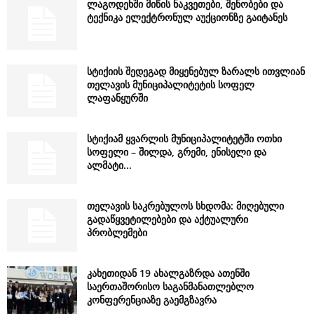
ლაგოდეხში მიწის ნაკვეთები, შენობები და
ტექნიკა ელექტრონულ აუქციონზე გაიტანეს
სტიქიის შედეგად მიყენებულ ზარალს ითვლიან
თელავის მუნიციპალიტეტის სოფელ
ლაფანყურში
სტიქიამ ყვარლის მუნიციპალიტეტში ოთხი
სოფელი – შილდა, გრემი, ენისელი და
ალმატი...
თელავის საკრებულოს სხდომა: მიღებული
გადაწყვეტილებები და აქტუალური
პრობლემები
კახეთიდან 19 ახალგაზრდა ათენში
საერთაშორისო საგანმანათლებლო
კონფერენციაზე გაემგზავრა