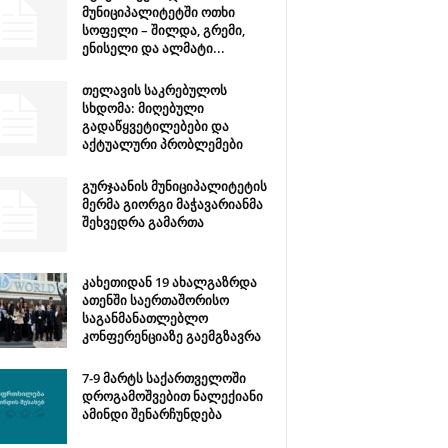
მუნიციპალიტეტში ოთხი
სოფელი – შილდა, გრემი,
ენისელი და ალმატი...
თელავის საკრებულოს
სხდომა: მიღებული
გადაწყვეტილებები და
აქტუალური პრობლემები
გურჯაანის მუნიციპალიტეტის
მერმა გიორგი მაჭავარიანმა
შეხვედრა გამართა
კახეთიდან 19 ახალგაზრდა
ათენში საერთაშორისო
საგანმანათლებლო
კონფერენციაზე გაემგზავრა
7-9 მარტს საქართველოში
დროგამოშვებით ნალექიანი
ამინდი შენარჩუნდება