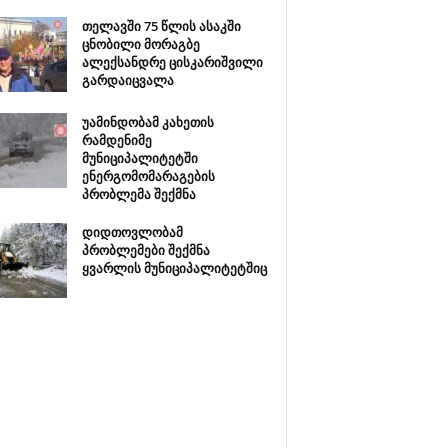
თელავში 75 წლის ასაკში
ცნობილი მორაგბე
ალექსანდრე ცისკარიშვილი
გარდაიცვალა
უამინდობამ კახეთის
რამდენიმე
მუნიციპალიტეტში
ენერგომომარაგების
პრობლემა შექმნა
დიდთოვლობამ
პრობლემები შექმნა
ყვარლის მუნიციპალიტეტშიც