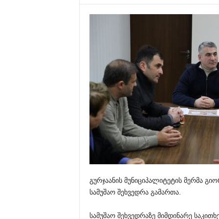
გურჯაანის მუნიციპალიტეტის მერმა გიო
სამუშაო შეხვედრა გამართა.
სამუშაო შეხვედრაზე მიმდინარე საკითხ