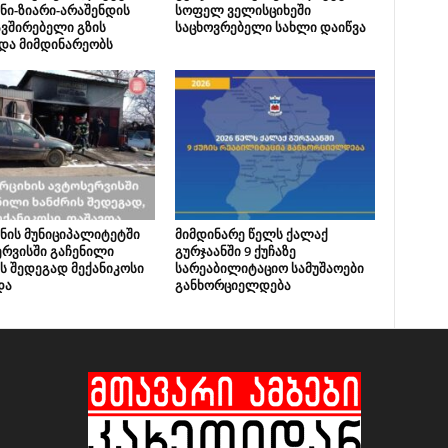
ნი-ზიარი-არაშენდის
სოფელ ველისციხეში
ვშირებელი გზის
საცხოვრებელი სახლი დაიწვა
და მიმდინარეობს
ნის მუნიციპალიტეტში
მიმდინარე წელს ქალაქ
რვისში გაჩენილი
გურჯაანში 9 ქუჩაზე
ს შედეგად მექანიკოსი
სარეაბილიტაციო სამუშაოები
და
განხორციელდება