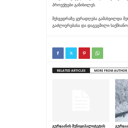
პროექტები განიხილეს.
შეხვედრაზე ყურადღება გამახვილდა მე
გაძლიერებასა და დაგეგმილი საქმიანო
RELATED ARTICLES
MORE FROM AUTHOR
გურჯაანის მუნიციპალიტეტის
გურჯაა