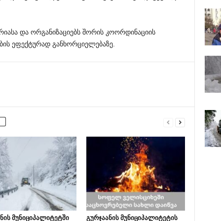
რიასა და ორგანიზაციებს შორის კოორდინაციის
ბის ეფექტურად განხორციელებაზე.
ნის მუნიციპალიტეტში
გურჯაანის მუნიციპალიტეტის