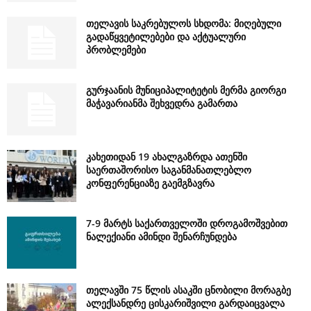
თელავის საკრებულოს სხდომა: მიღებული
გადაწყვეტილებები და აქტუალური
პრობლემები
გურჯაანის მუნიციპალიტეტის მერმა გიორგი
მაჭავარიანმა შეხვედრა გამართა
კახეთიდან 19 ახალგაზრდა ათენში
საერთაშორისო საგანმანათლებლო
კონფერენციაზე გაემგზავრა
7-9 მარტს საქართველოში დროგამოშვებით
ნალექიანი ამინდი შენარჩუნდება
თელავში 75 წლის ასაკში ცნობილი მორაგბე
ალექსანდრე ცისკარიშვილი გარდაიცვალა