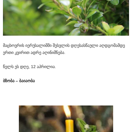
მაცხოვრის იერუსალიმში შესვლის დღესასწაული აღდგომამდე
ერთი კვირით ადრე აღინიშნება.
წელს ეს დღე, 12 აპრილია.
ბზობა – ბაიაობა