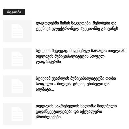
რეგიონი
ლაგოდეხში მიწის ნაკვეთები, შენობები და
ტექნიკა ელექტრონულ აუქციონზე გაიტანეს
სტიქიის შედეგად მიყენებულ ზარალს ითვლიან
თელავის მუნიციპალიტეტის სოფელ
ლაფანყურში
სტიქიამ ყვარლის მუნიციპალიტეტში ოთხი
სოფელი – შილდა, გრემი, ენისელი და
ალმატი...
თელავის საკრებულოს სხდომა: მიღებული
გადაწყვეტილებები და აქტუალური
პრობლემები