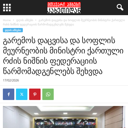
Home
დღის ამბები
გარემოს დაცვისა და სოფლის მეურნეობის მინისტრი ქართული
რძის ნიშნის ფედერაციის წარმომადგენლებს შეხვდა
ᲓᲦᲘᲡ ᲐᲛᲑᲔᲑᲘ
გარემოს დაცვისა და სოფლის
მეურნეობის მინისტრი ქართული
რძის ნიშნის ფედერაციის
წარმომადგენლებს შეხვდა
17/02/2026