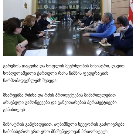
გარემოს დაცვისა და სოფლის მეურნეობის მინისტრი, დავით
სონღულაშვილი ქართული რძის ნიშნის ფედერაციის
წარმომადგენლებს შეხვდა
მხარეებმა რძისა და რძის პროდუქტების მიმართულებით
არსებული გამოწვევები და განვითარების პერსპექტივები
განიხილეს.
მინისტრის განცხადებით, აღნიშნული სექტორის გაძლიერება
სამინისტროს ერთ-ერთ მნიშვნელოვან პრიორიტეტს