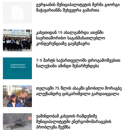
გურჯაანის მუნიციპალიტეტის მერმა გიორგი
მაჭავარიანმა შეხვედრა გამართა
კახეთიდან 19 ახალგაზრდა ათენში
საერთაშორისო საგანმანათლებლო
კონფერენციაზე გაემგზავრა
7-9 მარტს საქართველოში დროგამოშვებით
ნალექიანი ამინდი შენარჩუნდება
თელავში 75 წლის ასაკში ცნობილი მორაგბე
ალექსანდრე ცისკარიშვილი გარდაიცვალა
უამინდობამ კახეთის რამდენიმე
მუნიციპალიტეტში ენერგომომარაგების
პრობლემა შექმნა