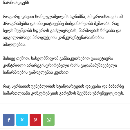
წარმოადგენს.
როგორც დავით სონღულაშვილმა აღნიშნა, ამ დროისათვის იმ
პროგრამებსა და ინიციატივებზე მიმდინარეობს მუშაობა, რაც
ხელს შეუწყობს სფეროს გაძლიერებას, წარმოების ზრდასა და
ადგილობრივი პროდუქციის კონკურენტუნარიანობის
ამაღლებას.
მისივე თქმით, სახელმწიფომ განსაკუთრებით გაააქტიურა
კონტროლი არარეგისტრირებული რძის გადამამუშავებელი
საწარმოების გამოვლენის კუთხით.
რაც სურსათის უვნებლობის სტანდარტების დაცვასა და ბაზარზე
სამართლიანი კონკურენციის გარემოს შექმნას უზრუნველყოფს.