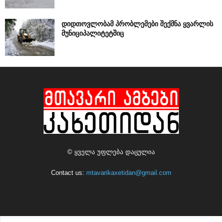
დიდთოვლობამ პრობლემები შექმნა ყვარლის
მუნიციპალიტეტშიც
© ყველა უფლება დაცულია
Contact us:
mtavarikaxetidan@gmail.com