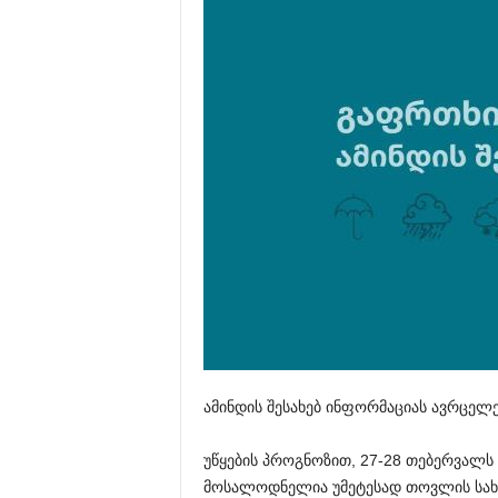
ამინდის შესახებ ინფორმაციას ავრცელ
უწყების პროგნოზით, 27-28 თებერვალ
მოსალოდნელია უმეტესად თოვლის სახ