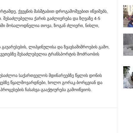
რტამდე, ქვეყნის მასშტაბით დროგამოშვებით იწვიმებს,
 შესაძლებელია ქარის გაძლიერება და ზღვაზე 4-5
ბში მოსალოდნელია თოვა, ზოგან ძლიერი, ნისლი,
გაუარესების, ლიპყინულისა და ზვავსაშიშროების გამო,
ვეთებზე შესაძლებელია ტრანსპორტის მოძრაობის
ესაძლოა საქართველოს მდინარეებზე წყლის დონის
რეებზე წყალმოვარდნები, ხოლო გორაკ-ბორცვიან და
როცესების ჩასახვა-გააქტიურება გამოიწვიოს.