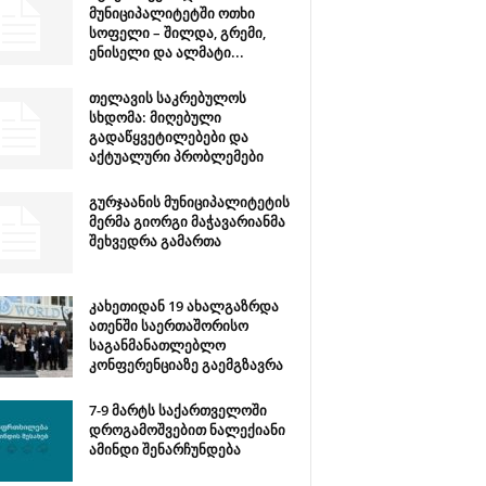
მუნიციპალიტეტში ოთხი
სოფელი – შილდა, გრემი,
ენისელი და ალმატი...
თელავის საკრებულოს
სხდომა: მიღებული
გადაწყვეტილებები და
აქტუალური პრობლემები
გურჯაანის მუნიციპალიტეტის
მერმა გიორგი მაჭავარიანმა
შეხვედრა გამართა
კახეთიდან 19 ახალგაზრდა
ათენში საერთაშორისო
საგანმანათლებლო
კონფერენციაზე გაემგზავრა
7-9 მარტს საქართველოში
დროგამოშვებით ნალექიანი
ამინდი შენარჩუნდება