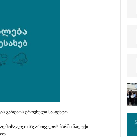
ებს გარემოს ეროვნული სააგენტო
ს აღმოსავლეთ საქართველოს ბარში ნალექი
ით.