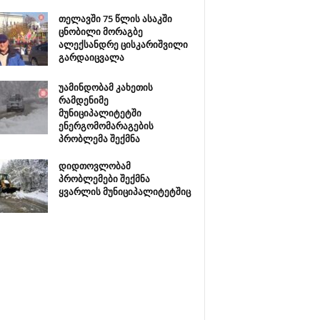
თელავში 75 წლის ასაკში
ცნობილი მორაგბე
ალექსანდრე ცისკარიშვილი
გარდაიცვალა
უამინდობამ კახეთის
რამდენიმე
მუნიციპალიტეტში
ენერგომომარაგების
პრობლემა შექმნა
დიდთოვლობამ
პრობლემები შექმნა
ყვარლის მუნიციპალიტეტშიც