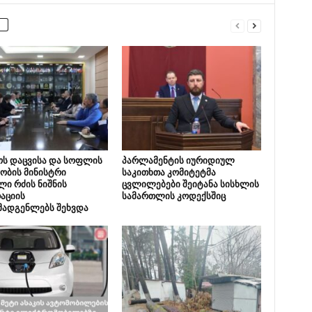
ოს დაცვისა და სოფლის
პარლამენტის იურიდიულ
ობის მინისტრი
საკითხთა კომიტეტმა
ი რძის ნიშნის
ცვლილებები შეიტანა სისხლის
აციის
სამართლის კოდექსშიც
მადგენლებს შეხვდა