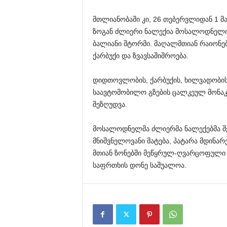
მთლიანობაში კი, 26 თებერვლიდან 1 მა
ზოგან ძლიერი ნალექია მოსალოდნელი.
ბალიანი შტორმი. მაღალმთიან რაიონე
ქარბუქი და ზვავსაშიშროება.
დიდთოვლობის, ქარბუქის, ხილვადობის 
საავტომობილო გზების ცალკეულ მონაკ
შეზღუდვა.
მოსალოდნელმა ძლიერმა ნალექებმა შ
მნიშვნელოვანი მატება, პატარა მდინა
მთიან ზონებში მეწყრულ-ღვარცოფული პ
საფრთხის დონე საშუალოა.