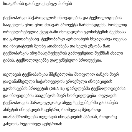
სთავაზობს დაინტერესებულ პირებს.
ტექნოპარკი საქართველოს ინოვაციების და ტექნოლოგიების
სააგენტოს ერთ-ერთ მთავარ პროექტს წარმოადგენს, რომელიც
ორიენტირებულია ქვეყანაში ინოვაციური ეკოსისტემის შექმნასა
და განვითარებაზე. ტექნოპარკი აერთიანებს სხვადასხვა იდეისა
და ინიციატივის მქონე ადამიანებს და ხელს უწყობს მათ
ტექნოპარკის ინფრასტრუქტურის გამოყენებით შექმნან ახალი
ტიპის, ტექნოლოგიებზე დაფუძნებული პროდუქცია.
თელავის ტექნოპარკის მშენებლობა მსოფლიო ბანკის მიერ
დაფინანსებული საქართველოს ეროვნული ინოვაციების
ეკოსისტემის პროექტის (GENIE) ფარგლებში ტექნოლოგიებისა
და ინოვაციების სააგენტოს მიერ ხორციელდება. თელავის
ტექნოპარკის პარალელურად ასევე სექტემბერში გაიხსნება
ახმეტის ინოვაციების ცენტრი, რომელიც მჭიდროდ
ითანამშრომლებს თელავის ინოვაციების ჰაბთან, როგორც
კახეთის რეგიონულ ცენტრთან.