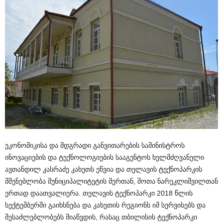
ეკონომიკისა და მდგრადი განვითარების სამინისტროს
ინოვაციების და ტექნოლოგიების სააგენტოს ხელმძღვანელი
ავთანდილ კასრაძე კახეთს ეწვია და თელავის ტექნოპარკის
მშენებლობა მუნიციპალიტეტის მერთან, შოთა ნარეკლიშვილთან
ერთად დაათვალიერა. თელავის ტექნოპარკი 2018 წლის
სექტემბერში გაიხსნება და კახეთის რეგიონს იმ სერვისებს და
შესაძლებლობებს მიაწვდის, რასაც თბილისის ტექნოპარკი