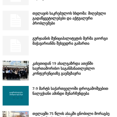
თელავის საკრებულოს სხდომა: მიღებული
გადაწყვეტილებები და აქტუალური
პრობლემები
გურჯაანის მუნიციპალიტეტის მერმა გიორგი
მაჭავარიანმა შეხვედრა გამართა
კახეთიდან 19 ახალგაზრდა ათენში
საერთაშორისო საგანმანათლებლო
კონფერენციაზე გაემგზავრა
7-9 მარტს საქართველოში დროგამოშვებით
ნალექიანი ამინდი შენარჩუნდება
თელავში 75 წლის ასაკში ცნობილი მორაგბე