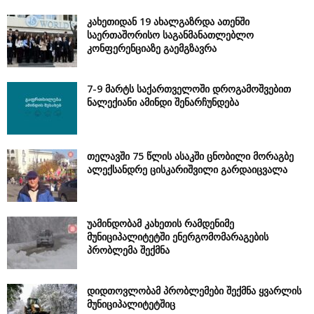
კახეთიდან 19 ახალგაზრდა ათენში
საერთაშორისო საგანმანათლებლო
კონფერენციაზე გაემგზავრა
7-9 მარტს საქართველოში დროგამოშვებით
ნალექიანი ამინდი შენარჩუნდება
თელავში 75 წლის ასაკში ცნობილი მორაგბე
ალექსანდრე ცისკარიშვილი გარდაიცვალა
უამინდობამ კახეთის რამდენიმე
მუნიციპალიტეტში ენერგომომარაგების
პრობლემა შექმნა
დიდთოვლობამ პრობლემები შექმნა ყვარლის
მუნიციპალიტეტშიც