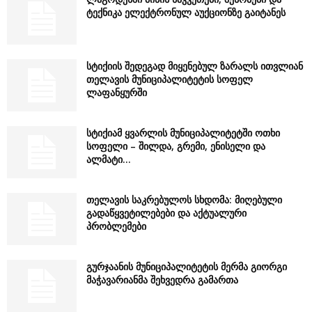
ტექნიკა ელექტრონულ აუქციონზე გაიტანეს
სტიქიის შედეგად მიყენებულ ზარალს ითვლიან
თელავის მუნიციპალიტეტის სოფელ
ლაფანყურში
სტიქიამ ყვარლის მუნიციპალიტეტში ოთხი
სოფელი – შილდა, გრემი, ენისელი და
ალმატი...
თელავის საკრებულოს სხდომა: მიღებული
გადაწყვეტილებები და აქტუალური
პრობლემები
გურჯაანის მუნიციპალიტეტის მერმა გიორგი
მაჭავარიანმა შეხვედრა გამართა