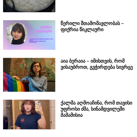
წერილი შთამომავლობას –
ფიქრია წიკლაური
აია ბერაია – იმისთვის, რომ
ვისაუბროთ, გვჭირდება სივრცე
ქალმა აღმოაჩინა, რომ თავისი
უფროსი ძმა, სინამდვილეში
მამამისია