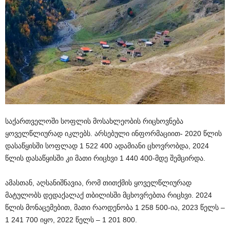
საქართველოში სოფლის მოსახლეობის რიცხოვნება
ყოველწლიურად იკლებს. არსებული ინფორმაციით- 2020 წლის
დასაწყისში სოფლად 1 522 400 ადამიანი ცხოვრობდა, 2024
წლის დასაწყისში კი მათი რიცხვი 1 440 400-მდე შემცირდა.
ამასთან, აღსანიშნავია, რომ თითქმის ყოველწლიურად
მატულობს დედაქალაქ თბილისში მცხოვრებთა რიცხვი. 2024
წლის მონაცემებით, მათი რაოდენობა 1 258 500-ია, 2023 წელს –
1 241 700 იყო, 2022 წელს – 1 201 800.