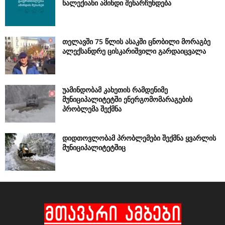
ნალექიანი ამინდი შენარჩუნდება
თელავში 75 წლის ასაკში ცნობილი მორაგბე
ალექსანდრე ცისკარიშვილი გარდაიცვალა
უამინდობამ კახეთის რამდენიმე
მუნიციპალიტეტში ენერგომომარაგების
პრობლემა შექმნა
დიდთოვლობამ პრობლემები შექმნა ყვარლის
მუნიციპალიტეტშიც