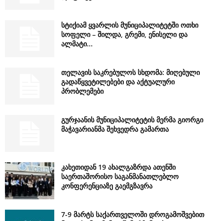
სტიქიამ ყვარლის მუნიციპალიტეტში ოთხი
სოფელი – შილდა, გრემი, ენისელი და
ალმატი...
თელავის საკრებულოს სხდომა: მიღებული
გადაწყვეტილებები და აქტუალური
პრობლემები
გურჯაანის მუნიციპალიტეტის მერმა გიორგი
მაჭავარიანმა შეხვედრა გამართა
კახეთიდან 19 ახალგაზრდა ათენში
საერთაშორისო საგანმანათლებლო
კონფერენციაზე გაემგზავრა
7-9 მარტს საქართველოში დროგამოშვებით